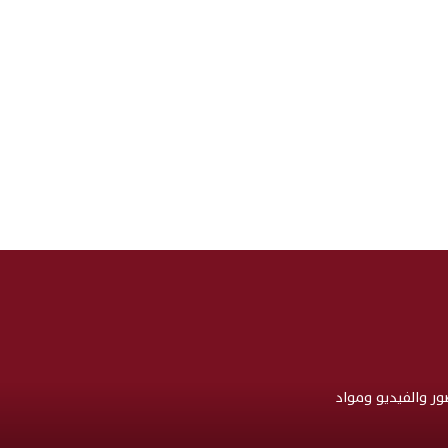
صور والفيديو ومواد