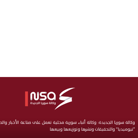
وكالة سوريا الجديدة: وكالة أنباء سورية محلية تعمل على صناعة الأخبار وال
“نيوميديا” والتحقيقات ونشرها وتوزيعها وبيعها