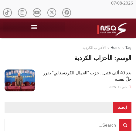
07/08/2026
Tag
Home
الأحزاب الكردية
الوسم:
الأحزاب الكردية
بعد 40 ألف قتيل.. حزب “العمال الكردستاني” يقرر
حلّ نفسه
مايو 12, 2025
ابحث