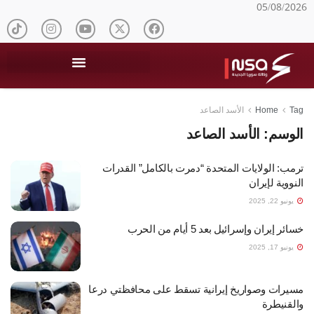
05/08/2026
Tag
Home
الأسد الصاعد
الوسم:
الأسد الصاعد
ترمب: الولايات المتحدة “دمرت بالكامل” القدرات
النووية لإيران
يونيو 22, 2025
خسائر إيران وإسرائيل بعد 5 أيام من الحرب
يونيو 17, 2025
مسيرات وصواريخ إيرانية تسقط على محافظتي درعا
والقنيطرة