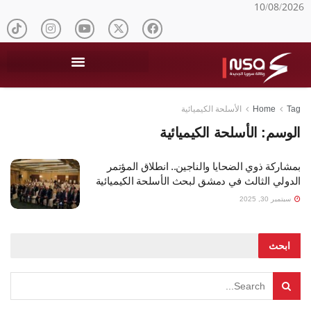
10/08/2026
Tag
Home
الأسلحة الكيميائية
الوسم:
الأسلحة الكيميائية
بمشاركة ذوي الضحايا والناجين.. انطلاق المؤتمر
الدولي الثالث في دمشق لبحث الأسلحة الكيميائية
سبتمبر 30, 2025
ابحث