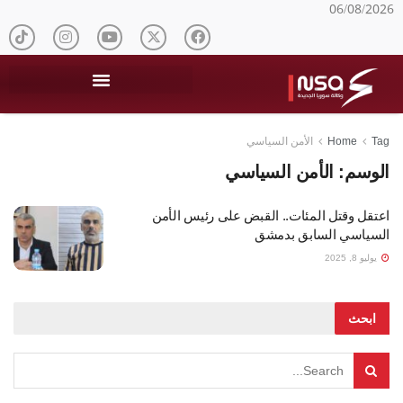
06/08/2026
Tag
Home
الأمن السياسي
الوسم:
الأمن السياسي
اعتقل وقتل المئات.. القبض على رئيس الأمن
السياسي السابق بدمشق
يوليو 8, 2025
ابحث