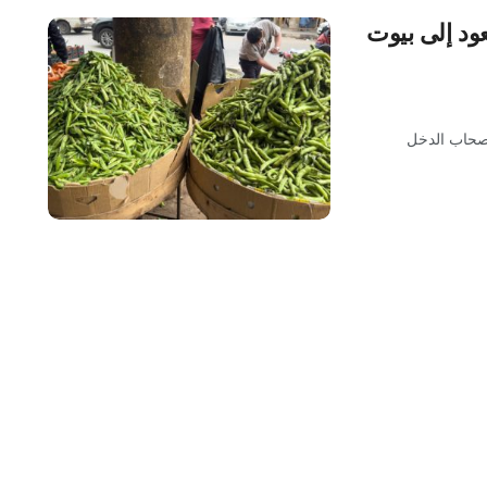
ود إلى بيوت
صحاب الدخل