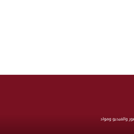
صور والفيديو ومواد