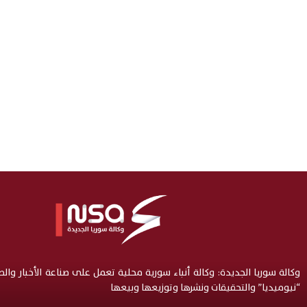
وكالة سوريا الجديدة: وكالة أنباء سورية محلية تعمل على صناعة الأخبار وال
“نيوميديا” والتحقيقات ونشرها وتوزيعها وبيعها