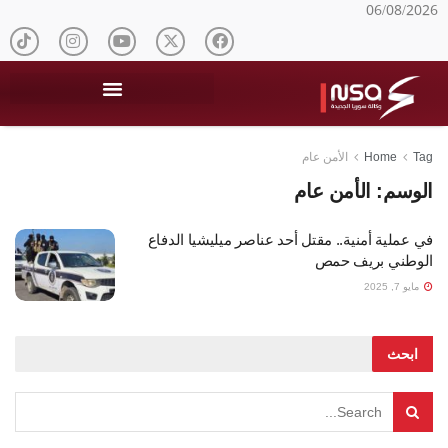
06/08/2026
Tag
Home
الأمن عام
الوسم:
الأمن عام
في عملية أمنية.. مقتل أحد عناصر ميليشيا الدفاع
الوطني بريف حمص
مايو 7, 2025
ابحث