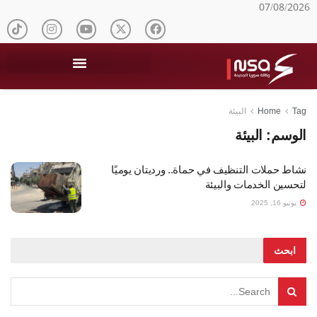
07/08/2026
Tag
Home
البيئة
الوسم:
البيئة
نشاط حملات التنظيف في حماة.. ورديتان يوميًا
لتحسين الخدمات والبيئة
يونيو 16, 2025
ابحث