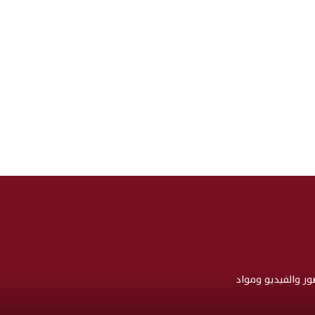
صور والفيديو ومواد