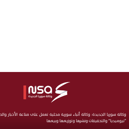
وكالة سوريا الجديدة: وكالة أنباء سورية محلية تعمل على صناعة الأخبار وال
“نيوميديا” والتحقيقات ونشرها وتوزيعها وبيعها