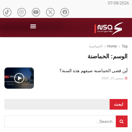
07/08/2026
Tag
Home
الحماصنة
الوسم:
الحماصنة
أين قضى الحماصنة صيفهم هذه السنة؟
سبتمبر 15, 2025
ابحث