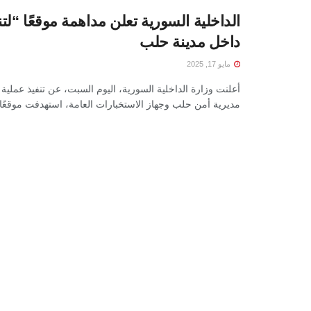
الداخلية السورية تعلن مداهمة موقعًا “
داخل مدينة حلب
مايو 17, 2025
أعلنت وزارة الداخلية السورية، اليوم السبت، عن تنفيذ عملية
مديرية أمن حلب وجهاز الاستخبارات العامة، استهدفت موقعًا .