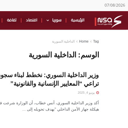
07/08/2026
الرئيسية
سوريا
اقتصاد
ثقافة
Tag
Home
الداخلية السورية
الوسم:
الداخلية السورية
وزير الداخلية السوري: نخطط لبناء سجو
تراعي “المعايير الإنسانية والقانونية”
يونيو 4, 2025
أكد وزير الداخلية السوري، أنس خطاب، أن الوزارة شرعت في
هيكلة جهاز الأمن الداخلي "بهدف تحويله إلى ...