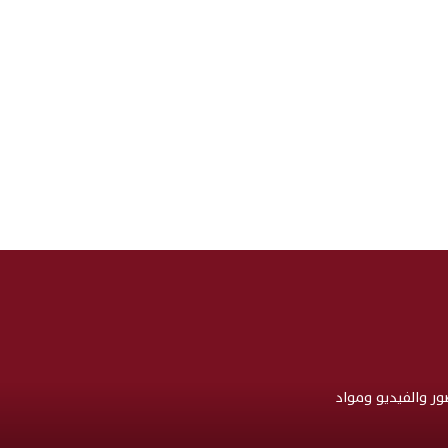
صور والفيديو ومواد