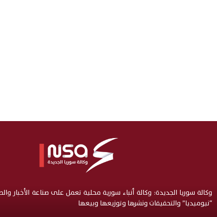
وكالة سوريا الجديدة: وكالة أنباء سورية محلية تعمل على صناعة الأخبار وال
“نيوميديا” والتحقيقات ونشرها وتوزيعها وبيعها