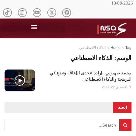
10/08/2026
Tag
Home
الذكاء الاصطناعي
الوسم:
الذكاء الاصطناعي
محمد صهيوني.. إرادة تتحدى الإعاقة وتبدع في
البرمجة والذكاء الاصطناعي
أغسطس 22, 2025
ابحث