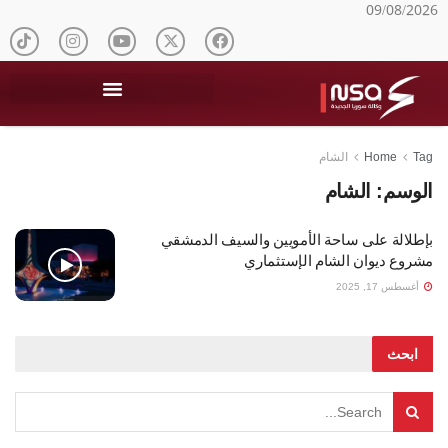
09/08/2026
Tag
Home
الشام
الوسم:
الشام
بإطلالة على ساحة الأمويين والسيف الدمشقي
مشروع ديوان الشام الإستثماري
أغسطس 17, 2025
ابحث