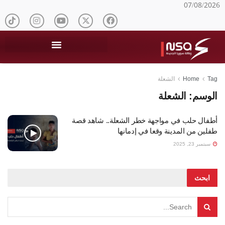
07/08/2026
Tag
Home
الشعلة
الوسم:
الشعلة
أطفال حلب في مواجهة خطر الشعلة.. شاهد قصة
طفلين من المدينة وقعا في إدمانها
سبتمبر 23, 2025
ابحث