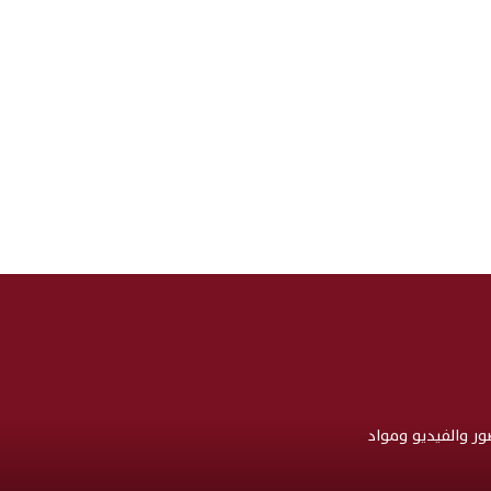
صور والفيديو ومواد