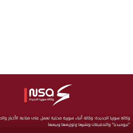
وكالة سوريا الجديدة: وكالة أنباء سورية محلية تعمل على صناعة الأخبار وال
“نيوميديا” والتحقيقات ونشرها وتوزيعها وبيعها