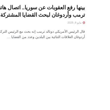
بينها رفع العقوبات عن سوريا.. اتصال هات
ترمب وأردوغان لبحث القضايا المشتركة
مايو 6, 2025
قال الرئيس الأمريكي دونالد ترمب إنه بحث مع الرئيس الت
أردوغان العلاقات الثنائية بين البلدين وعدد من القضايا ...