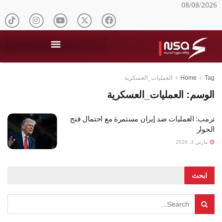
08/08/2026
Tag
Home
العمليات_العسكرية
الوسم:
العمليات_العسكرية
ترمب: العمليات ضد إيران مستمرة مع احتمال فتح
الحوار
مارس 3, 2026
ابحث