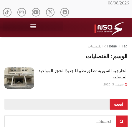
08/08/2026
Tag
Home
القنصليات
الوسم:
القنصليات
الخارجية السورية تطلق تطبيقًا جديدًا لحجز المواعيد
القنصلية
سبتمبر 5, 2025
ابحث