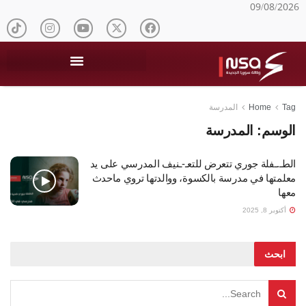
09/08/2026
Tag
Home
المدرسة
الوسم:
المدرسة
الطـ.ـفلة جوري تتعرض للتعـ-ـنيف المدرسي على يد
معلمتها في مدرسة بالكسوة، ووالدتها تروي ماحدث
معها
أكتوبر 8, 2025
ابحث