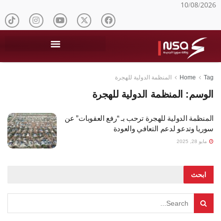
10/08/2026
Tag
Home
المنظمة الدولية للهجرة
الوسم:
المنظمة الدولية للهجرة
المنظمة الدولية للهجرة ترحب بـ “رفع العقوبات” عن
سوريا وتدعو لدعم التعافي والعودة
مايو 28, 2025
ابحث