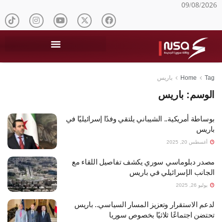
09/08/2026
Tag
Home
باريس
الوسم:
باريس
بوساطة أمريكية.. الشيباني يلتقي وفدًا إسرائيليًا في
باريس
أغسطس 20, 2025
مصدر دبلوماسي سوري يكشف تفاصيل اللقاء مع
الجانب الإسرائيلي في باريس
يوليو 26, 2025
لدعم الاستقرار وتعزيز المسار السياسي.. باريس
تحتضن اجتماعًا ثلاثيًا بخصوص سوريا