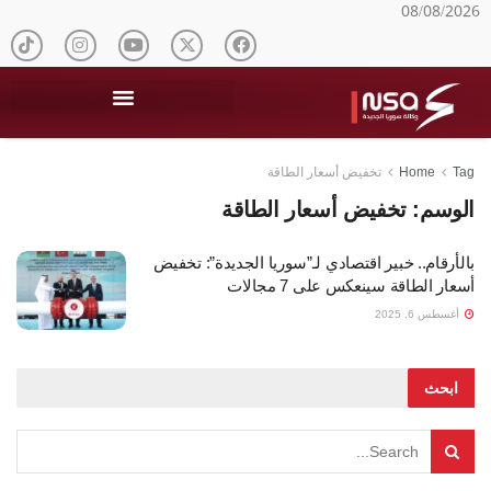
08/08/2026
Tag
Home
تخفيض أسعار الطاقة
الوسم:
تخفيض أسعار الطاقة
بالأرقام.. خبير اقتصادي لـ”سوريا الجديدة”: تخفيض
أسعار الطاقة سينعكس على 7 مجالات
أغسطس 6, 2025
ابحث