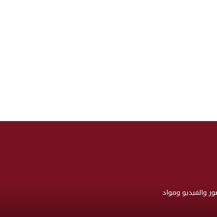
صور والفيديو ومواد