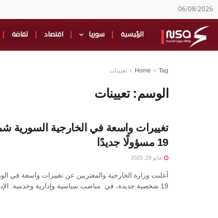
06/08/2026
الرئيسية
سوريا
اقتصاد
ثقافة
Tag
Home
تعيينات
الوسم:
تعيينات
تغييرات واسعة في الخارجية السورية شم
19 مسؤولًا جديدًا
مايو 29, 2025
أعلنت وزارة الخارجية والمغتربين عن تغييرات واسعة في الو
19 شخصية جديدة، في مناصب سياسية وإدارية وخدمية. الإدارات ...