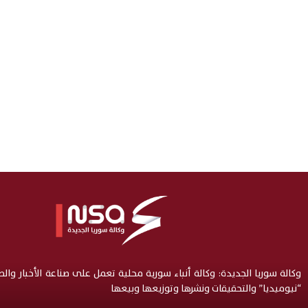
وكالة سوريا الجديدة: وكالة أنباء سورية محلية تعمل على صناعة الأخبار وال
“نيوميديا” والتحقيقات ونشرها وتوزيعها وبيعها