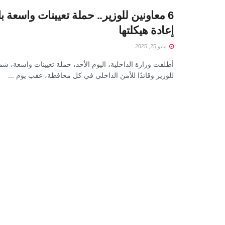
6 معاونين للوزير.. حملة تعيينات واسعة با
إعادة هيكلتها
مايو 25, 2025
للوزير وقائدًا للأمن الداخلي في كل محافظة، عقب يوم ...