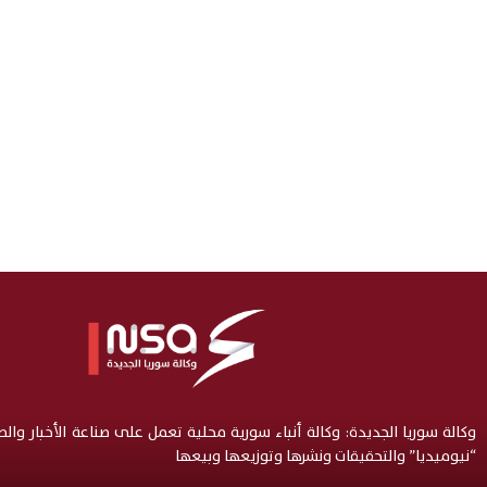
وكالة سوريا الجديدة: وكالة أنباء سورية محلية تعمل على صناعة الأخبار وال
“نيوميديا” والتحقيقات ونشرها وتوزيعها وبيعها