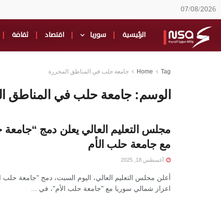
07/08/2026
الرئيسية
سوريا
اقتصاد
ثقافة
Tag
Home
جامعة حلب في المناطق المحررة
الوسم:
جامعة حلب في المناطق ا
مجلس التعليم العالي يعلن دمج “جامعة 
مع جامعة حلب الأم
أغسطس 18, 2025
أعلن مجلس التعليم العالي، اليوم السبت، دمج "جامعة حلب ا
اعزاز شمالي سوريا مع "جامعة حلب الأم"، في ...