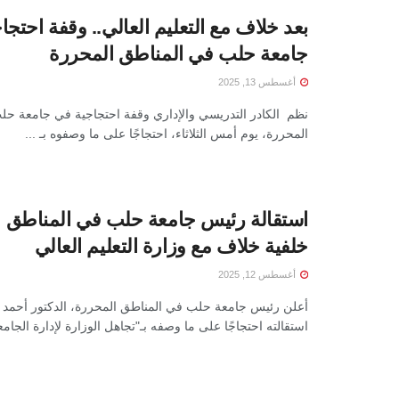
بعد خلاف مع التعليم العالي.. وقفة احتجا
جامعة حلب في المناطق المحررة
أغسطس 13, 2025
نظم الكادر التدريسي والإداري وقفة احتجاجية في جامعة ح
المحررة، يوم أمس الثلاثاء، احتجاجًا على ما وصفوه بـ ...
استقالة رئيس جامعة حلب في المناطق 
خلفية خلاف مع وزارة التعليم العالي
أغسطس 12, 2025
أعلن رئيس جامعة حلب في المناطق المحررة، الدكتور أحمد بك
استقالته احتجاجًا على ما وصفه بـ"تجاهل الوزارة لإدارة الجامعة