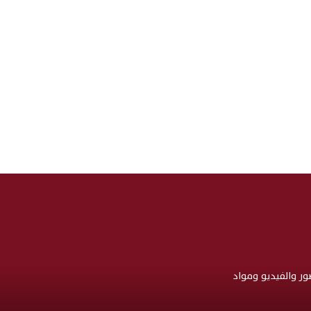
صور والفيديو ومواد