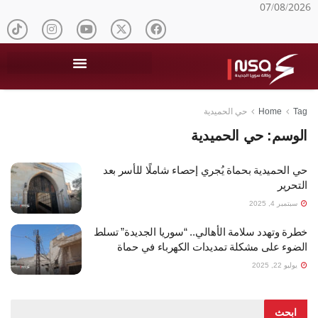
07/08/2026
Tag
Home
حي الحميدية
الوسم:
حي الحميدية
حي الحميدية بحماة يُجري إحصاء شاملًا للأسر بعد
التحرير
سبتمبر 4, 2025
خطرة وتهدد سلامة الأهالي.. “سوريا الجديدة” تسلط
الضوء على مشكلة تمديدات الكهرباء في حماة
يوليو 22, 2025
ابحث