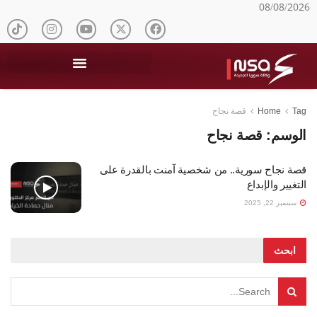
08/08/2026
Tag
Home
قصة نجاح
الوسم:
قصة نجاح
قصة نجاح سورية.. من شخصية آمنت بالقدرة على
التغيير والإبداع
سبتمبر 22, 2025
ابحث