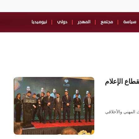
سياسة
مجتمع
المهجر
دولي
نيوميديا
طاع الإعلام
 المهني والأخلاقي