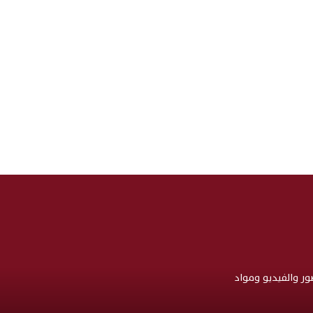
صور والفيديو ومواد