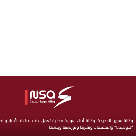
وكالة سوريا الجديدة: وكالة أنباء سورية محلية تعمل على صناعة الأخبار وال
“نيوميديا” والتحقيقات ونشرها وتوزيعها وبيعها