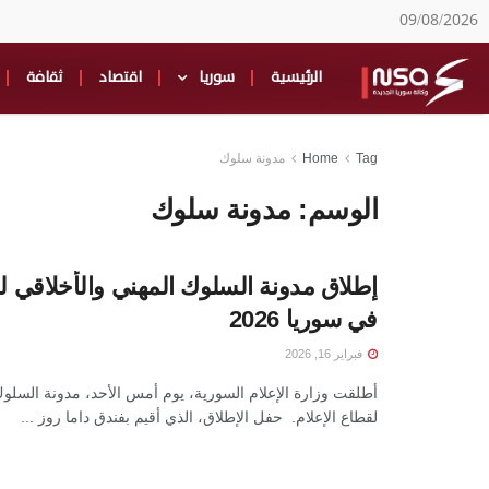
09/08/2026
الرئيسية
سوريا
اقتصاد
ثقافة
Tag
Home
مدونة سلوك
الوسم:
مدونة سلوك
إطلاق مدونة السلوك المهني والأخلاقي لق
في سوريا 2026
فبراير 16, 2026
أطلقت وزارة الإعلام السورية، يوم أمس الأحد، مدونة السلوك
لقطاع الإعلام. حفل الإطلاق، الذي أقيم بفندق داما روز ...