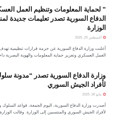
” لحماية المعلومات وتنظيم العمل العسك
الدفاع السورية تصدر تعليمات جديدة لم
الوزارة
أغسطس 25, 2025
أعلنت وزارة الدفاع السورية عن حزمة قرارات تنظيمية تهدف
العمل العسكري وتعزيز حماية المعلومات والهوية البصرية داخ
وزارة الدفاع السورية تصدر “مدونة سل
لأفراد الجيش السوري
مايو 30, 2025
أصدرت وزارة الدفاع السورية، اليوم الجمعة، قواعد السلوك 
لأفراد الجيش السوري والمنتسبين إلى الوزارة. وقالت الوزارة إ