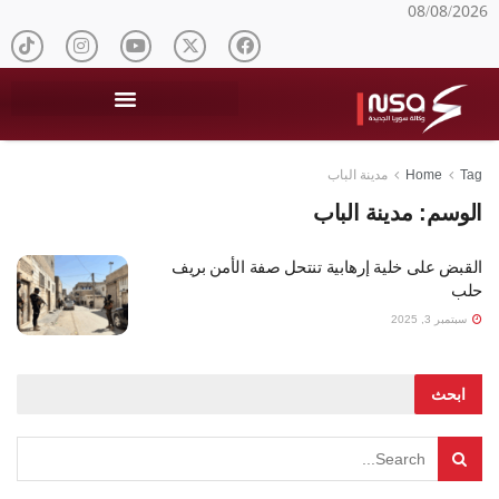
08/08/2026
Tag
Home
مدينة الباب
الوسم:
مدينة الباب
القبض على خلية إرهابية تنتحل صفة الأمن بريف
حلب
سبتمبر 3, 2025
ابحث