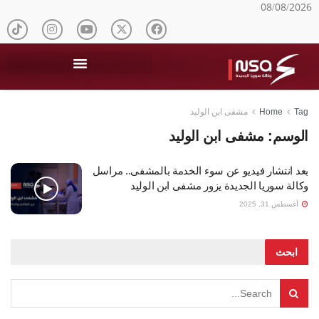
08/08/2026
Tag
Home
مشفى ابن الوليد
الوسم:
مشفى ابن الوليد
بعد انتشار فيديو عن سوء الخدمة بالمشفى.. مراسل
وكالة سوريا الجديدة يزور مشفى ابن الوليد
أغسطس 31, 2025
ابحث