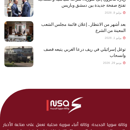
تفتح صفحة جديدة بين دمشق وباريس
يوليو 9, 2026
بعد أشهر من الانتظار.. إعلان قائمة مجلس الشعب
المعينة من الشرع
يوليو 1, 2026
توغل إسرائيلي في ريف درعا الغربي يتبعه قصف
وانسحاب
يونيو 29, 2026
وكالة سوريا الجديدة: وكالة أنباء سورية محلية تعمل على صناعة الأخبار