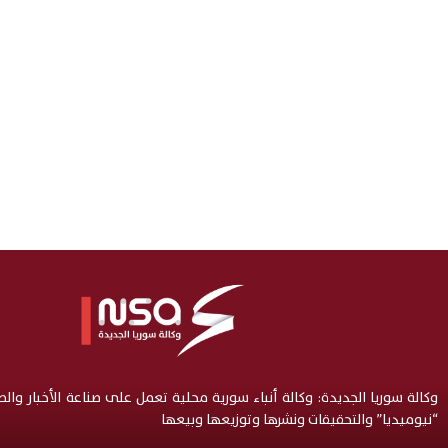
وكالة سوريا الجديدة: وكالة أنباء سورية محلية تعمل على صناعة الأخبار وال
“نيوميديا” والتحقيقات ونشرها وتوزيعها وبيعها