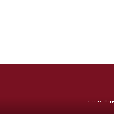
صور والفيديو ومواد