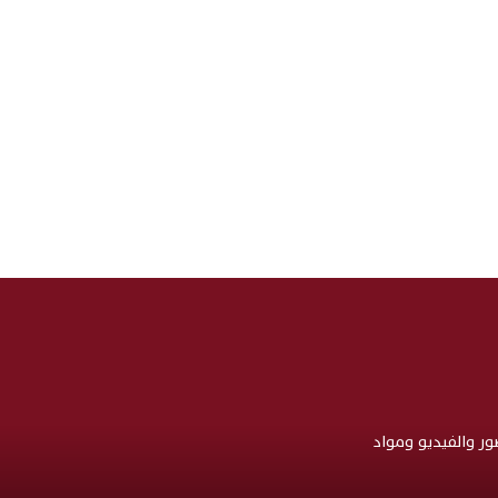
صور والفيديو ومواد