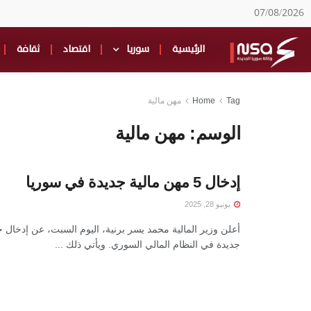
07/08/2026
الرئيسية
سوريا
اقتصاد
ثقافة
Tag
Home
مهن مالية
الوسم:
مهن مالية
إدخال 5 مهن مالية جديدة في سوريا
يونيو 28, 2025
أعلن وزير المالية محمد يسر برنية، اليوم السبت، عن إدخال
جديدة في النظام المالي السوري. ويأتي ذلك ...