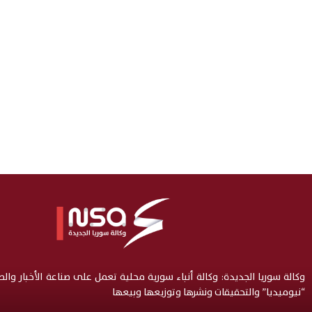
وكالة سوريا الجديدة: وكالة أنباء سورية محلية تعمل على صناعة الأخبار وال
“نيوميديا” والتحقيقات ونشرها وتوزيعها وبيعها