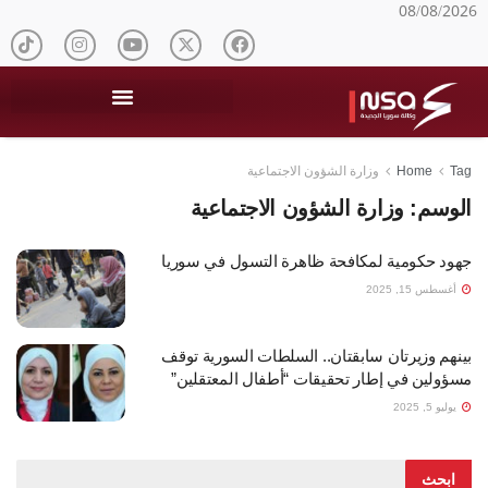
08/08/2026
Tag
Home
وزارة الشؤون الاجتماعية
الوسم:
وزارة الشؤون الاجتماعية
جهود حكومية لمكافحة ظاهرة التسول في سوريا
أغسطس 15, 2025
بينهم وزيرتان سابقتان.. السلطات السورية توقف
مسؤولين في إطار تحقيقات “أطفال المعتقلين”
يوليو 5, 2025
ابحث