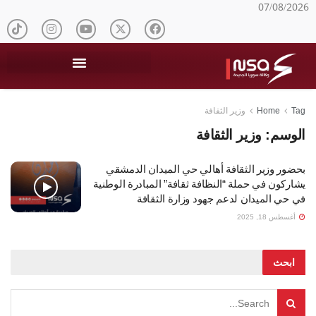
07/08/2026
Tag
Home
وزير الثقافة
الوسم:
وزير الثقافة
بحضور وزير الثقافة أهالي حي الميدان الدمشقي
يشاركون في حملة “النظافة ثقافة” المبادرة الوطنية
في حي الميدان لدعم جهود وزارة الثقافة
أغسطس 18, 2025
ابحث