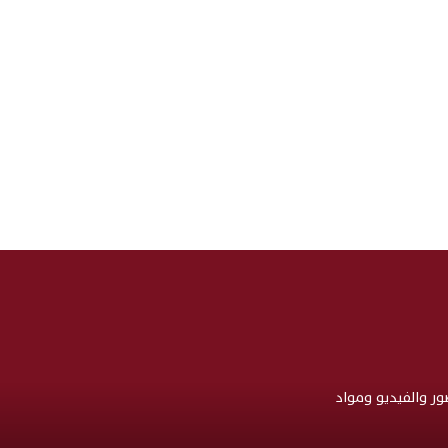
صور والفيديو ومواد