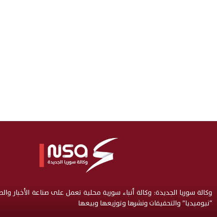
وكالة سوريا الجديدة: وكالة أنباء سورية محلية تعمل على صناعة الأخبار وال
“نيوميديا” والتحقيقات ونشرها وتوزيعها وبيعها