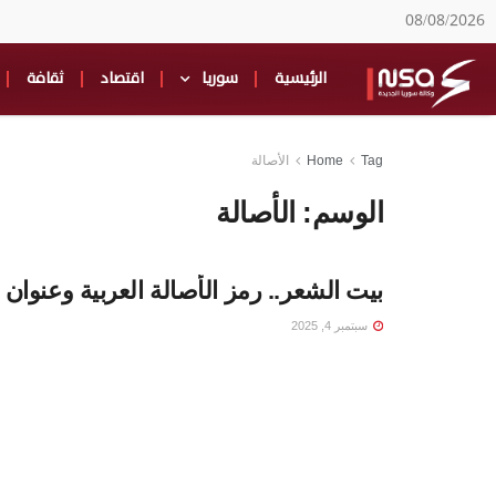
08/08/2026
الرئيسية
سوريا
اقتصاد
ثقافة
Tag
Home
الأصالة
الوسم:
الأصالة
بيت الشعر.. رمز الأصالة العربية وعنوان 
سبتمبر 4, 2025