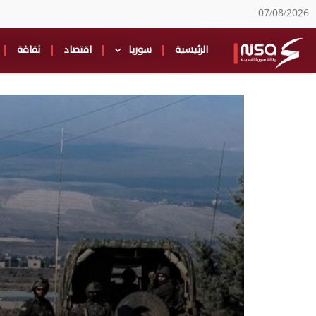
07/08/2026
الرئيسية
سوريا
اقتصاد
ثقافة