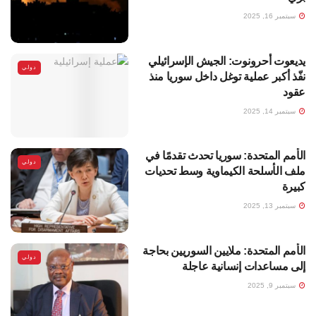
سبتمبر 16, 2025
يديعوت أحرونوت: الجيش الإسرائيلي
دولي
نفّذ أكبر عملية توغل داخل سوريا منذ
عقود
سبتمبر 14, 2025
الأمم المتحدة: سوريا تحدث تقدمًا في
دولي
ملف الأسلحة الكيماوية وسط تحديات
كبيرة
سبتمبر 13, 2025
الأمم المتحدة: ملايين السوريين بحاجة
دولي
إلى مساعدات إنسانية عاجلة
سبتمبر 9, 2025