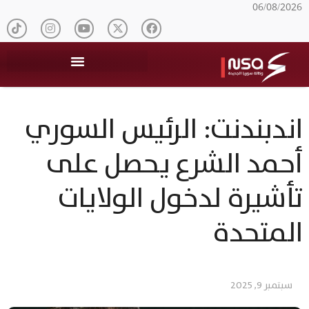
06/08/2026
اندبندنت: الرئيس السوري
أحمد الشرع يحصل على
تأشيرة لدخول الولايات
المتحدة
سبتمبر 9, 2025