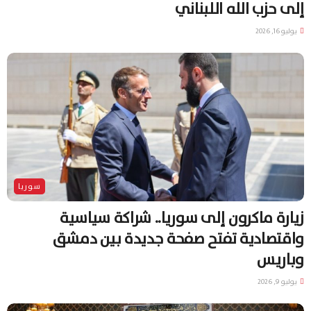
إلى حزب الله اللبناني
يوليو 16, 2026
سوريا
زيارة ماكرون إلى سوريا.. شراكة سياسية
واقتصادية تفتح صفحة جديدة بين دمشق
وباريس
يوليو 9, 2026