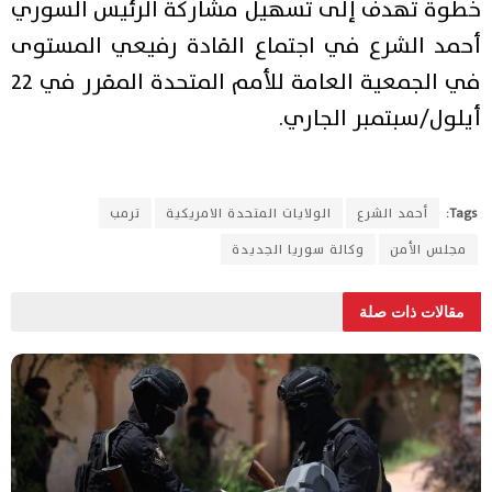
خطوة تهدف إلى تسهيل مشاركة الرئيس السوري
أحمد الشرع في اجتماع القادة رفيعي المستوى
في الجمعية العامة للأمم المتحدة المقرر في 22
أيلول/سبتمبر الجاري.
Tags:
أحمد الشرع
الولايات المتحدة الامريكية
ترمب
مجلس الأمن
وكالة سوريا الجديدة
مقالات ذات صلة