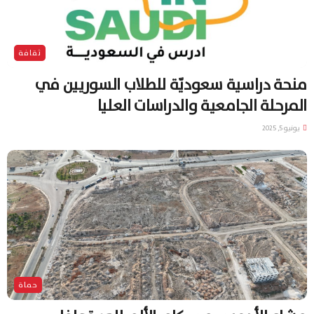
ثقافة
منحة دراسية سعوديّة للطلاب السوريين في
المرحلة الجامعية والدراسات العليا
يونيو 5, 2025
حماة