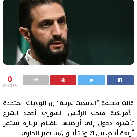
0
SHARES
قالت صحيفة “اندبندنت عربية” إن الولايات المتحدة
الأمريكية منحت الرئيس السوري أحمد الشرع
تأشيرة دخول إلى أراضيها للقيام بزيارة تستمر
أربعة أيام، بين 21 و25 أيلول/سبتمبر الجاري.