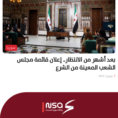
سوريا
بعد أشهر من الانتظار.. إعلان قائمة مجلس
الشعب المعينة من الشرع
يوليو 1, 2026