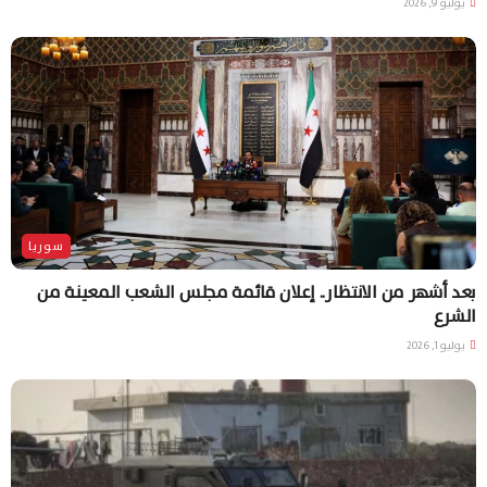
يوليو 9, 2026
سوريا
بعد أشهر من الانتظار.. إعلان قائمة مجلس الشعب المعينة من
الشرع
يوليو 1, 2026