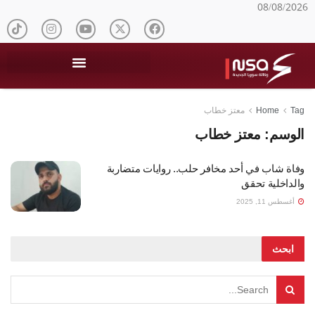
08/08/2026
Tag
Home
معتز خطاب
الوسم:
معتز خطاب
وفاة شاب في أحد مخافر حلب.. روايات متضاربة
والداخلية تحقق
أغسطس 11, 2025
ابحث