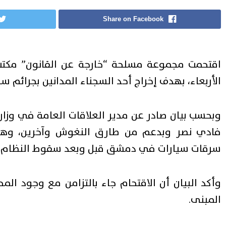
Share on Facebook
اقتحمت مجموعة مسلحة “خارجة عن القانون” مكتب
الأربعاء، بهدف إخراج أحد السجناء المدانين بجرائم سر
وبحسب بيان صادر عن مدير العلاقات العامة في وزارة
فادي نصر وبدعم من طارق النغوش وآخرين، وهدف
سرقات سيارات في دمشق قبل وبعد سقوط النظام ال
وأكد البيان أن الاقتحام جاء بالتزامن مع وجود ا
المبنى.