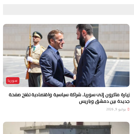
سوريا
زيارة ماكرون إلى سوريا.. شراكة سياسية واقتصادية تفتح صفحة
جديدة بين دمشق وباريس
يوليو 9, 2026