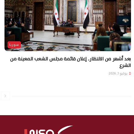
سوريا
بعد أشهر من الانتظار.. إعلان قائمة مجلس الشعب المعينة من
الشرع
يوليو 1, 2026