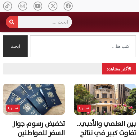
ابحث
الأكثر مشاهدة
سوريا
سوريا
بين العلمي والأدبي..
تخفيض رسوم جواز
تفاوت كبير في نتائج
السفر للمواطنين