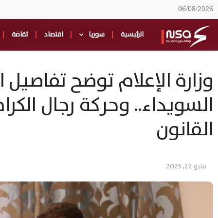
06/08/2026
الرئيسية
سوريا
اقتصاد
ثقافة
وزارة الإعلام توضح تفاصيل
السويداء.. وحركة رجال الكرا
القانون
مايو 22, 2025