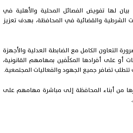
ان لها تفويض الفصائل المحلية والأهلية في
 الشرطية والقضائية في المحافظة، بهدف تعزيز
ورة التعاون الكامل مع الضابطة العدلية والأجهزة
أو على أفرادها المكلّفين بمهامهم القانونية،
 تتطلب تضافر جميع الجهود والفعاليات المجتمعية.
رها من أبناء المحافظة إلى مباشرة مهامهم على