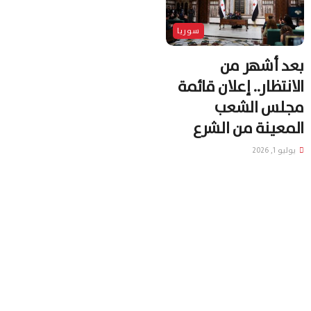
سوريا
بعد أشهر من
الانتظار.. إعلان قائمة
مجلس الشعب
المعينة من الشرع
يوليو 1, 2026