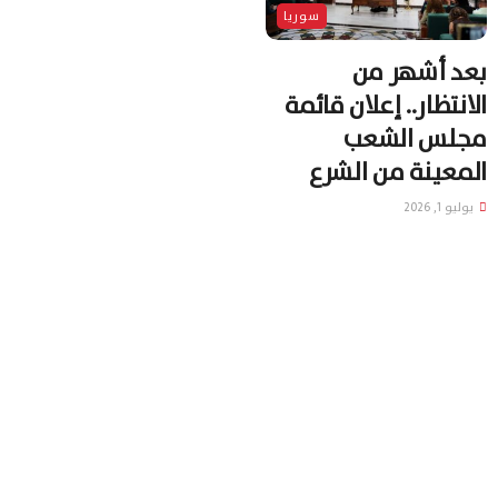
سوريا
بعد أشهر من
الانتظار.. إعلان قائمة
مجلس الشعب
المعينة من الشرع
يوليو 1, 2026