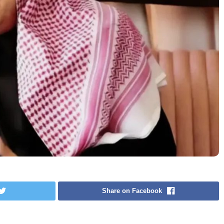
Share on Facebook