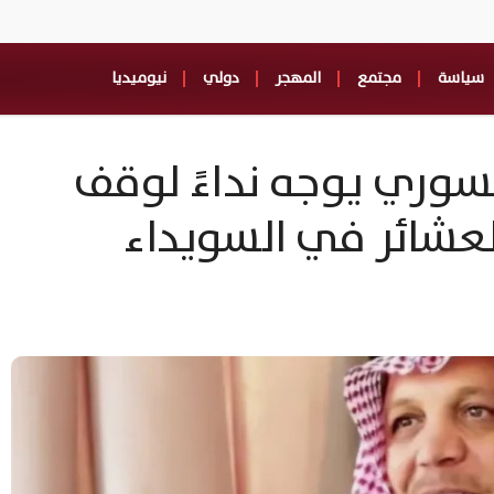
سياسة
مجتمع
المهجر
دولي
نيوميديا
سوري يوجه نداءً لوقف
لعشائر في السويداء