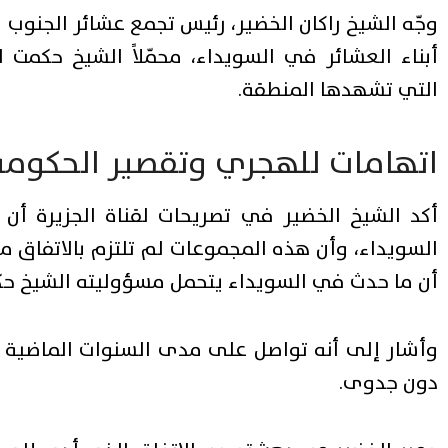
وجّه الشيخ راكان الخضير، رئيس تجمع عشائر الجنوب ا
أبناء العشائر في السويداء، محمّلاً الشيخ حكمت 
التي تشهدها المنطقة.
اتهامات للهجري وتقصير الحكومة
أكد الشيخ الخضير في تصريحات لقناة الجزيرة 
السويداء، وأن هذه المجموعات لم تلتزم بالاتفاق
أن ما حدث في السويداء يتحمل مسؤوليته الشيخ ح
وأشار إلى أنه تواصل على مدى السنوات الماضية م
دون جدوى.