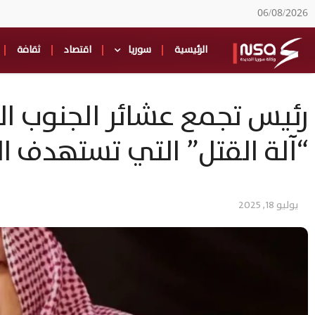
06/08/2026
الرئيسية
سوريا
اقتصاد
ثقافة
رئيس تجمع عشائر الجنوب ال
“آلة القتل” التي تستهدف ا
يوليو 18, 2025