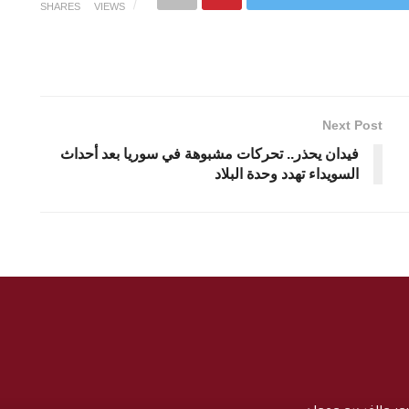
SHARES
VIEWS
Next Post
فيدان يحذر.. تحركات مشبوهة في سوريا بعد أحداث
السويداء تهدد وحدة البلاد