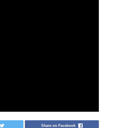
Share on Facebook