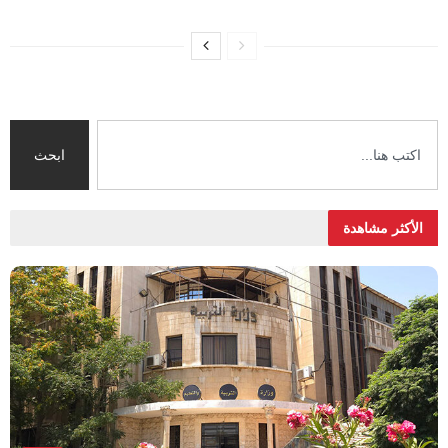
ابحث
الأكثر مشاهدة