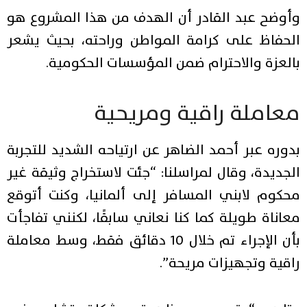
وأوضح عبد القادر أن الهدف من هذا المشروع هو
الحفاظ على كرامة المواطن وراحته، بحيث يشعر
بالعزة والاحترام ضمن المؤسسات الحكومية.
معاملة راقية ومريحية
بدوره عبر أحمد الضاهر عن ارتياحه الشديد للتجربة
الجديدة، وقال لمراسلنا: “جئت لاستخراج وثيقة غير
محكوم لابني المسافر إلى ألمانيا، وكنت أتوقع
معاناة طويلة كما كنا نعاني سابقًا، لكنني تفاجأت
بأن الإجراء تم خلال 10 دقائق فقط، وسط معاملة
راقية وتجهيزات مريحة”.