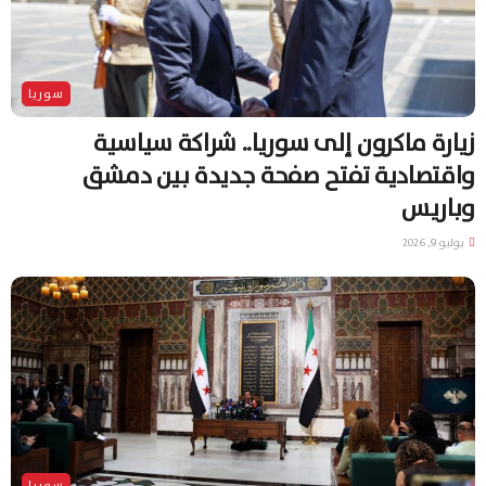
سوريا
زيارة ماكرون إلى سوريا.. شراكة سياسية
واقتصادية تفتح صفحة جديدة بين دمشق
وباريس
يوليو 9, 2026
سوريا