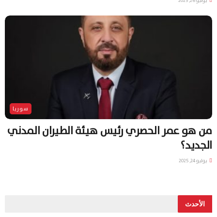
يونيو 26, 2025
سوريا
من هو عمر الحصري رئيس هيئة الطيران المدني
الجديد؟
يوليو 24, 2025
الأحدث