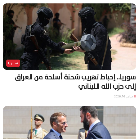
سوريا
سوريا.. إحباط تهريب شحنة أسلحة من العراق
إلى حزب الله اللبناني
يوليو 16, 2026