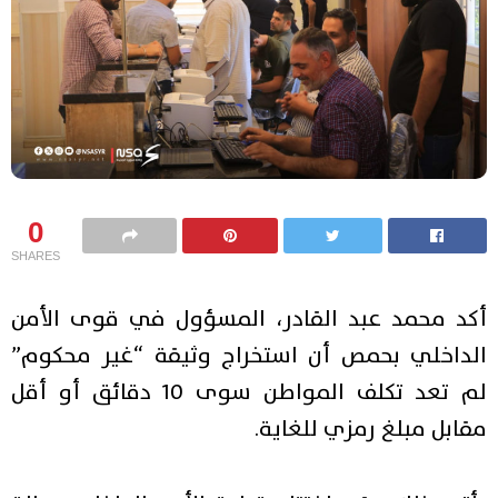
0
SHARES
أكد محمد عبد القادر، المسؤول في قوى الأمن
الداخلي بحمص أن استخراج وثيقة “غير محكوم”
لم تعد تكلف المواطن سوى 10 دقائق أو أقل
مقابل مبلغ رمزي للغاية.