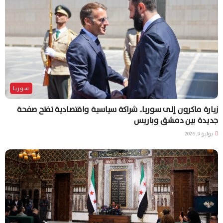
سوريا
زيارة ماكرون إلى سوريا.. شراكة سياسية واقتصادية تفتح صفحة
جديدة بين دمشق وباريس
يوليو 9, 2026