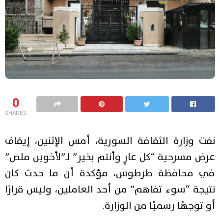
0
SHARES
نفت وزارة الثقافة السورية، أمس الإثنين، إيقاف
عرض مسرحية “كل عارٍ وأنتم بخير” لـ”لأخوين ملص”
في محافظة طرطوس، مؤكدة أن ما حدث كان
نتيجة “سوء تفاهم” من أحد العاملين، وليس قرارًا
أو توجهًا رسميًا من الوزارة.