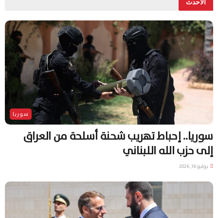
الأحدث
سوريا
سوريا.. إحباط تهريب شحنة أسلحة من العراق
إلى حزب الله اللبناني
يوليو 16, 2026