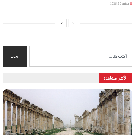
يونيو 29, 2026
ابحث
الأكثر مشاهدة