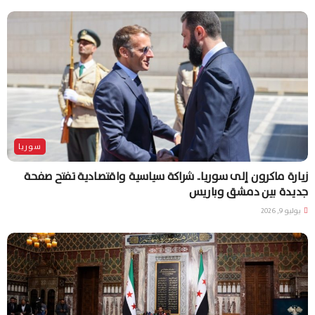
سوريا
زيارة ماكرون إلى سوريا.. شراكة سياسية واقتصادية تفتح صفحة
جديدة بين دمشق وباريس
يوليو 9, 2026