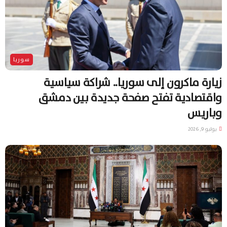
سوريا
زيارة ماكرون إلى سوريا.. شراكة سياسية
واقتصادية تفتح صفحة جديدة بين دمشق
وباريس
يوليو 9, 2026