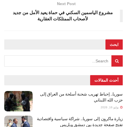
Next Post
مشروع الياسمين السكني في حماة يعيد الأمل من جديد
لأصحاب الممتلكات العقارية
ابحث
أحدث المقالات
سوريا.. إحباط تهريب شحنة أسلحة من العراق إلى
حزب الله اللبناني
يوليو 16, 2026
زيارة ماكرون إلى سوريا.. شراكة سياسية واقتصادية
تفتح صفحة جديدة بين دمشق وباريس