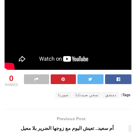
0
SHARES
Tags:
دمشق
سجن صيدنايا
سوريا
Previous Post
أم سعيد.. تعيش اليوم مع زوجها الضرير بلا معيل