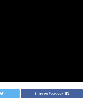
Share on Facebook