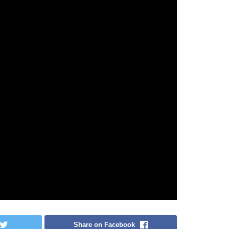
Share on Facebook