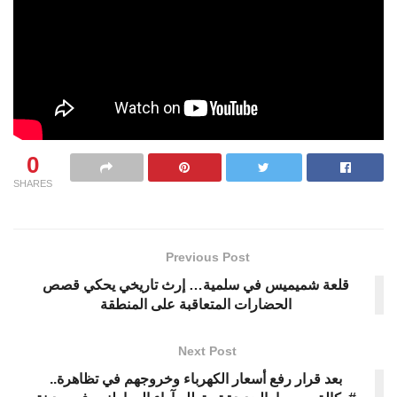
0
SHARES
Previous Post
قلعة شميميس في سلمية… إرث تاريخي يحكي قصص
الحضارات المتعاقبة على المنطقة
Next Post
بعد قرار رفع أسعار الكهرباء وخروجهم في تظاهرة..