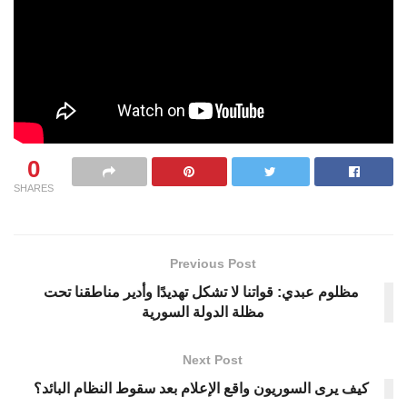
0
SHARES
Previous Post
مظلوم عبدي: قواتنا لا تشكل تهديدًا وأدير مناطقنا تحت
مظلة الدولة السورية
Next Post
كيف يرى السوريون واقع الإعلام بعد سقوط النظام البائد؟