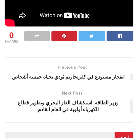
0
SHARES
Previous Post
انفجار مستودع في كفرتخاريم يُودي بحياة خمسة أشخاص
Next Post
وزير الطاقة: استكشاف الغاز البحري وتطوير قطاع
الكهرباء أولوية في العام القادم
ابحث